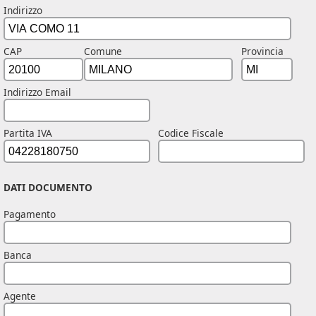
Indirizzo
CAP
Comune
Provincia
Indirizzo Email
Partita IVA
Codice Fiscale
DATI DOCUMENTO
Pagamento
Banca
Agente