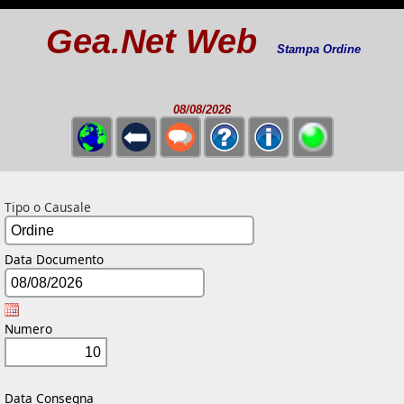
Gea.Net Web
Stampa Ordine
08/08/2026
Tipo o Causale
Data Documento
Numero
Data Consegna