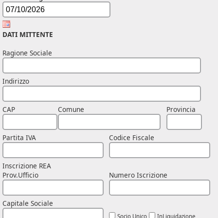
DATI MITTENTE
Ragione Sociale
Indirizzo
CAP
Comune
Provincia
Partita IVA
Codice Fiscale
Inscrizione REA
Prov.Ufficio
Numero Iscrizione
Capitale Sociale
Socio Unico
InLiquidazione