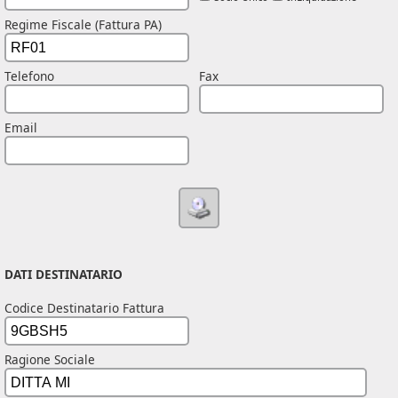
Regime Fiscale (Fattura PA)
Telefono
Fax
Email
DATI DESTINATARIO
Codice Destinatario Fattura
Ragione Sociale