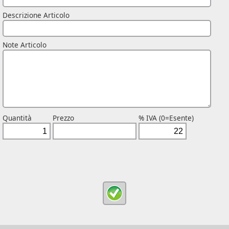
Descrizione Articolo
Note Articolo
Quantità
Prezzo
% IVA (0=Esente)