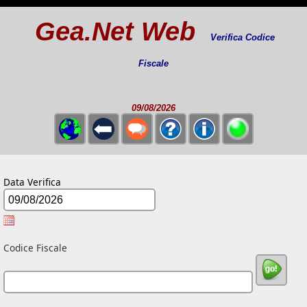
Gea.Net Web
Verifica Codice
Fiscale
09/08/2026
Data Verifica
Codice Fiscale