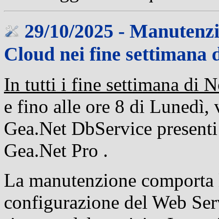
29/10/2025 - Manutenzi
Cloud nei fine settimana
In tutti i fine settimana di
e fino alle ore 8 di Lunedì, 
Gea.Net DbService presenti s
Gea.Net Pro .
La manutenzione comporta l
configurazione del Web Servi