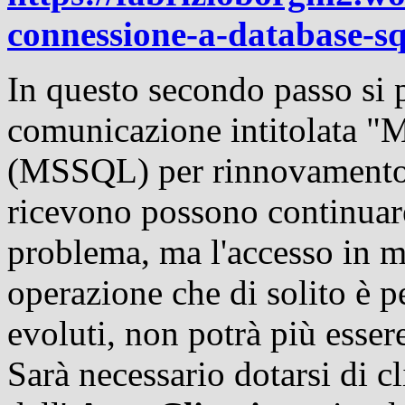
connessione-a-database-sq
In questo secondo passo si 
comunicazione intitolata "
(MSSQL) per rinnovamento in
ricevono possono continuar
problema, ma l'accesso in mo
operazione che di solito è pe
evoluti, non potrà più esse
Sarà necessario dotarsi di cl