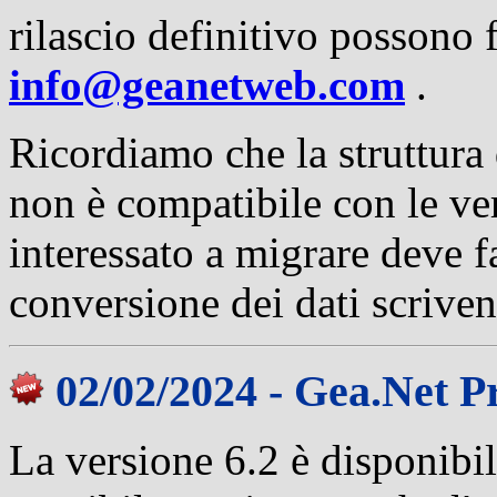
rilascio definitivo possono 
info@geanetweb.com
.
Ricordiamo che la struttura 
non è compatibile con le ver
interessato a migrare deve fa
conversione dei dati scrive
02/02/2024 - Gea.Net P
La versione 6.2 è disponibile