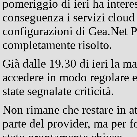
pomeriggio di ieri ha interes
conseguenza i servizi cloud
configurazioni di Gea.Net P
completamente risolto.
Già dalle 19.30 di ieri la m
accedere in modo regolare e
state segnalate criticità.
Non rimane che restare in a
parte del provider, ma per f