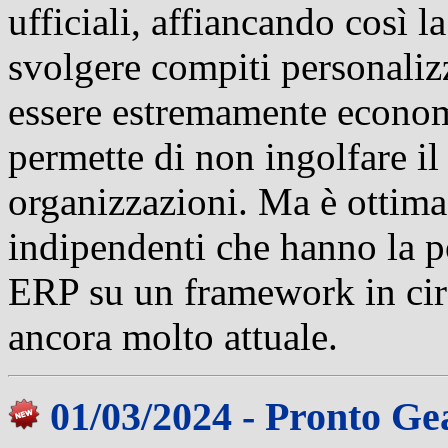
ufficiali, affiancando così l
svolgere compiti personalizz
essere estremamente economi
permette di non ingolfare il
organizzazioni. Ma è ottima
indipendenti che hanno la po
ERP su un framework in cir
ancora molto attuale.
01/03/2024 - Pronto Ge