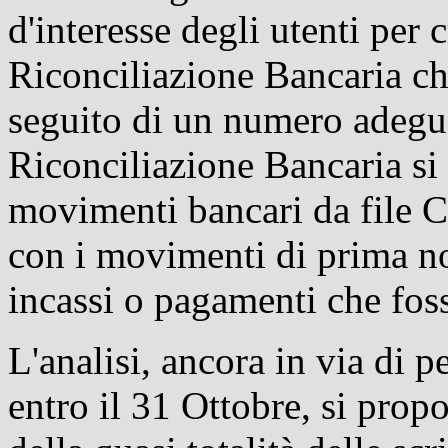
d'interesse degli utenti per 
Riconciliazione Bancaria che
seguito di un numero adegua
Riconciliazione Bancaria si 
movimenti bancari da file 
con i movimenti di prima not
incassi o pagamenti che foss
L'analisi, ancora in via di 
entro il 31 Ottobre, si prop