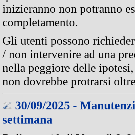
inizieranno non potranno ess
completamento.
Gli utenti possono richiede
/ non intervenire ad una prec
nella peggiore delle ipotesi
non dovrebbe protrarsi oltre
30/09/2025 - Manutenzi
settimana