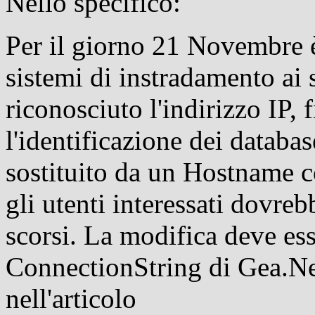
Nello specifico:
Per il giorno 21 Novembre è
sistemi di instradamento ai 
riconosciuto l'indirizzo IP, f
l'identificazione dei databa
sostituito da un Hostname 
gli utenti interessati dovre
scorsi. La modifica deve ess
ConnectionString di Gea.N
nell'articolo