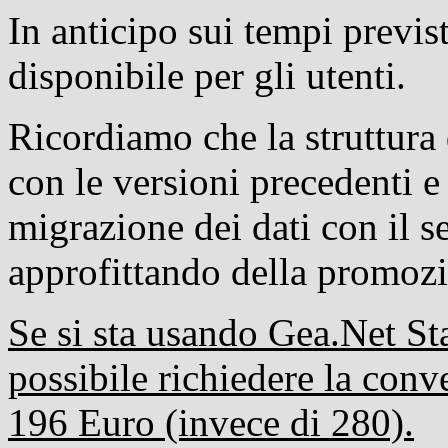
In anticipo sui tempi previs
disponibile per gli utenti.
Ricordiamo che la struttura
con le versioni precedenti e
migrazione dei dati con il s
approfittando della promoz
Se si sta usando Gea.Net Sta
possibile richiedere la conv
196 Euro (invece di 280).