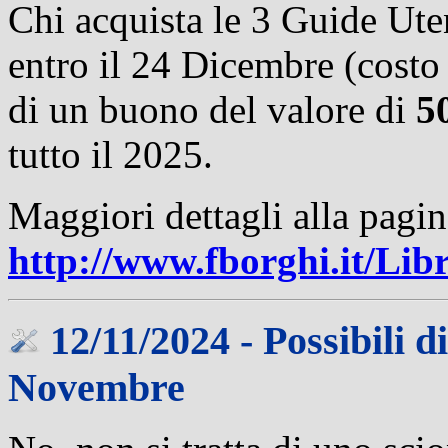
Chi acquista le 3 Guide Ute
entro il 24 Dicembre (costo
di un buono del valore di
5
tutto il 2025.
Maggiori dettagli alla pagi
http://www.fborghi.it/Lib
12/11/2024 - Possibili di
Novembre