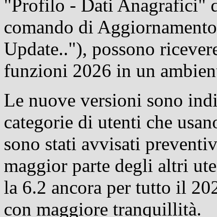
"Profilo - Dati Anagrafici"
comando di Aggiornamento 
Update.."), possono ricevere
funzioni 2026 in un ambient
Le nuove versioni sono indi
categorie di utenti che usan
sono stati avvisati preventi
maggior parte degli altri ut
la 6.2 ancora per tutto il 2
con maggiore tranquillità.