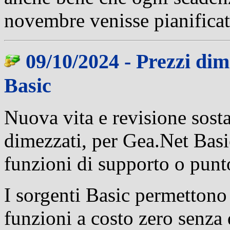
novembre venisse pianificat
09/10/2024 - Prezzi dim
Basic
Nuova vita e revisione sostan
dimezzati, per Gea.Net Basi
funzioni di supporto o punto
I sorgenti Basic permettono 
funzioni a costo zero senza 