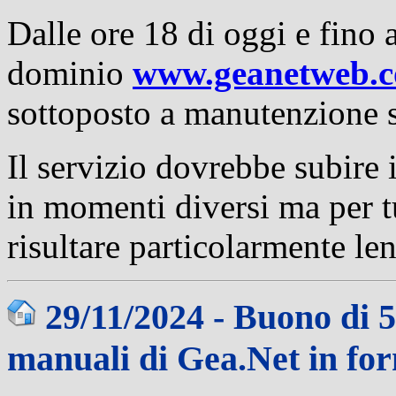
Dalle ore 18 di oggi e fino a
dominio
www.geanetweb.
sottoposto a manutenzione s
Il servizio dovrebbe subire 
in momenti diversi ma per tu
risultare particolarmente len
29/11/2024 - Buono di 
manuali di Gea.Net in fo