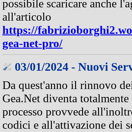
possibile scaricare anche 
all'articolo
https://fabrizioborghi2.w
gea-net-pro/
03/01/2024 - Nuovi Ser
Da quest'anno il rinnovo de
Gea.Net diventa totalmente 
processo provvede all'inoltro
codici e all'attivazione dei