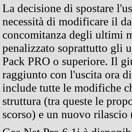
La decisione di spostare l'u
necessità di modificare il da
concomitanza degli ultimi m
penalizzato soprattutto gli
Pack PRO o superiore. Il g
raggiunto con l'uscita ora d
include tutte le modifiche 
struttura (tra queste le prop
scorso) e un nuovo rilascio 