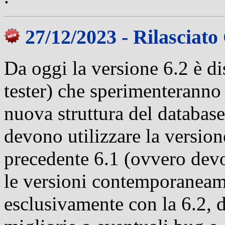
27/12/2023 - Rilasciato 
Da oggi la versione 6.2 è di
tester) che sperimenteranno
nuova struttura del database.
devono utilizzare la versione
precedente 6.1 (ovvero dev
le versioni contemporaneam
esclusivamente con la 6.2, 