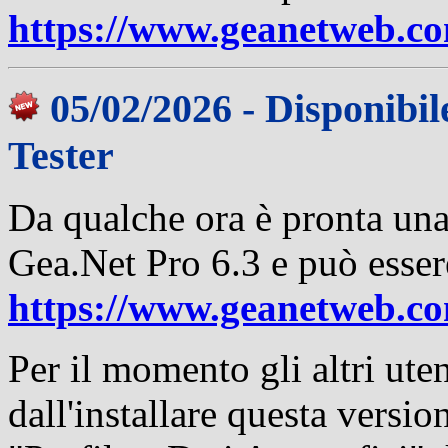
https://www.geanetweb.c
05/02/2026 - Disponibil
Tester
Da qualche ora è pronta una 
Gea.Net Pro 6.3 e può esser
https://www.geanetweb.c
Per il momento gli altri ute
dall'installare questa versio